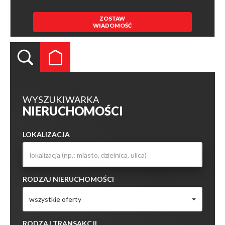
ZOSTAW
WIADOMOŚĆ
WYSZUKIWARKA
NIERUCHOMOŚCI
LOKALIZACJA
RODZAJ NIERUCHOMOŚCI
wszystkie oferty
RODZAJ TRANSAKCJI