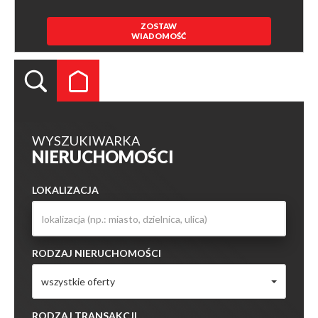
ZOSTAW
WIADOMOŚĆ
WYSZUKIWARKA
NIERUCHOMOŚCI
LOKALIZACJA
RODZAJ NIERUCHOMOŚCI
wszystkie oferty
RODZAJ TRANSAKCJI