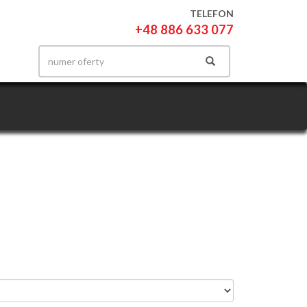
TELEFON
+48 886 633 077