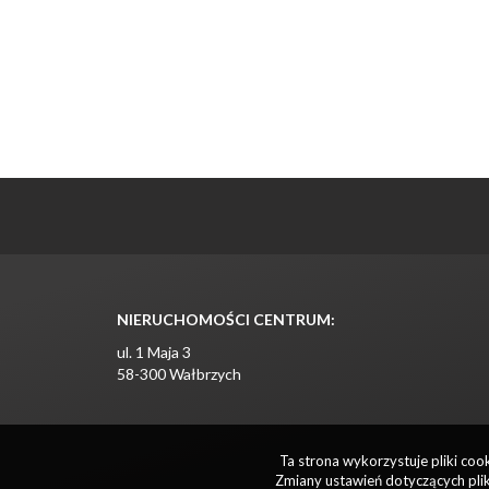
NIERUCHOMOŚCI CENTRUM:
ul. 1 Maja 3
58-300 Wałbrzych
Ta strona wykorzystuje pliki co
Zmiany ustawień dotyczących plik