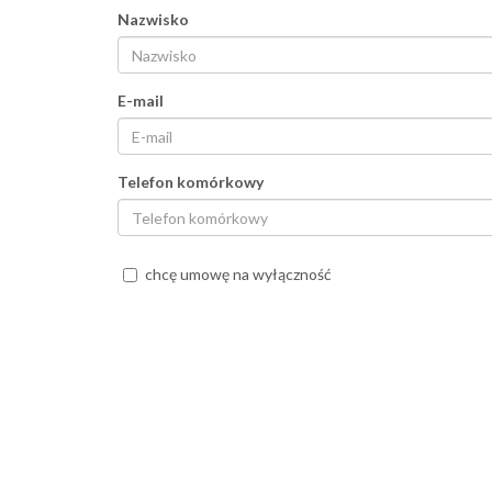
Nazwisko
E-mail
Telefon komórkowy
chcę umowę na wyłączność