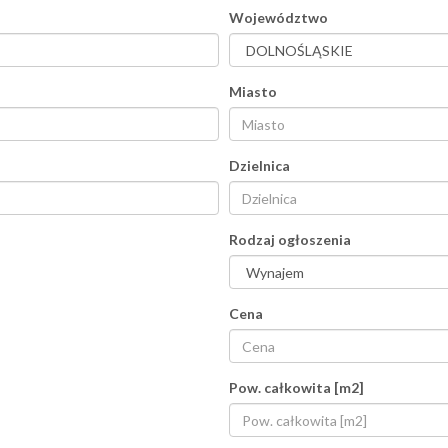
Województwo
Miasto
Dzielnica
Rodzaj ogłoszenia
Cena
Pow. całkowita [m2]