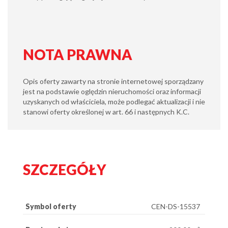
NOTA PRAWNA
Opis oferty zawarty na stronie internetowej sporządzany
jest na podstawie oględzin nieruchomości oraz informacji
uzyskanych od właściciela, może podlegać aktualizacji i nie
stanowi oferty określonej w art. 66 i następnych K.C.
SZCZEGÓŁY
Symbol oferty
CEN-DS-15537